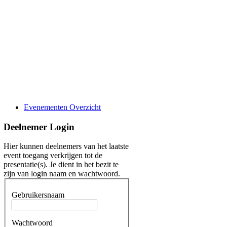
Evenementen Overzicht
Deelnemer Login
Hier kunnen deelnemers van het laatste
event toegang verkrijgen tot de
presentatie(s). Je dient in het bezit te
zijn van login naam en wachtwoord.
Gebruikersnaam
Wachtwoord