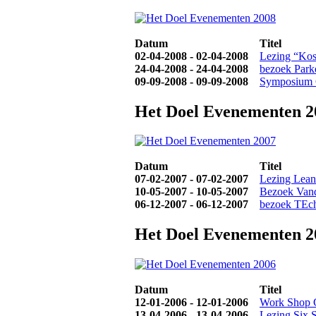
Datum
Titel
02-04-2008 - 02-04-2008
Lezing “Kos
24-04-2008 - 24-04-2008
bezoek Parke
09-09-2008 - 09-09-2008
Symposium 
Het Doel Evenementen 2
Datum
Titel
07-02-2007 - 07-02-2007
Lezing Lean
10-05-2007 - 10-05-2007
Bezoek Vand
06-12-2007 - 06-12-2007
bezoek TEch
Het Doel Evenementen 2
Datum
Titel
12-01-2006 - 12-01-2006
Work Shop 
13-04-2006 - 13-04-2006
Lezing Six 