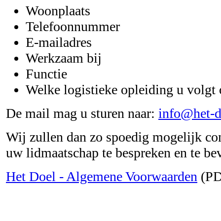
Woonplaats
Telefoonnummer
E-mailadres
Werkzaam bij
Functie
Welke logistieke opleiding u volgt 
De mail mag u sturen naar:
info@het-d
Wij zullen dan zo spoedig mogelijk c
uw lidmaatschap te bespreken en te bev
Het Doel - Algemene Voorwaarden
(PD